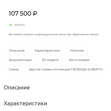
107 500 ₽
много
Вы можете увидеть индивидуальные цены при оформлении заказа
Описание
Характеристики
Наличие
Документация
3D модели
Фотогалерея
Схемы
Другие товары коллекции СВОБОДА (LIBERTY)
Описание
Характеристики