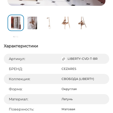
Характеристики
Артикул:
LIBERTY-CVD-T-BR
БРЕНД:
CEZARES
Коллекция:
СВОБОДА (LIBERTY)
Форма:
Округлая
Материал:
Латунь
Поверхность:
Матовая