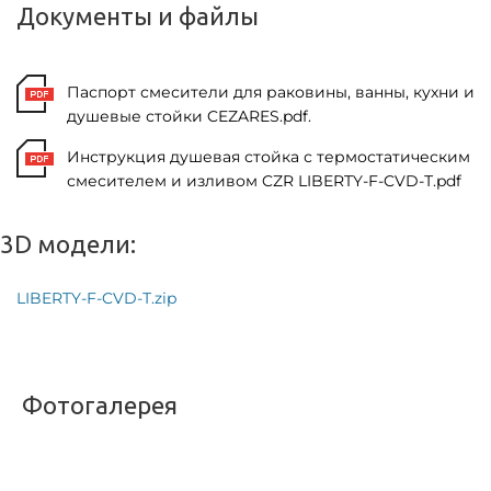
Документы и файлы
Паспорт смесители для раковины, ванны, кухни и
душевые стойки CEZARES.pdf.
Инструкция душевая стойка с термостатическим
смесителем и изливом CZR LIBERTY-F-CVD-Т.pdf
3D модели:
LIBERTY-F-CVD-Т.zip
Фотогалерея
<
>