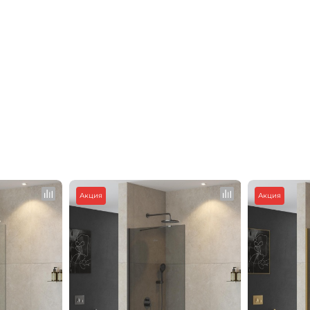
Акция
Акция