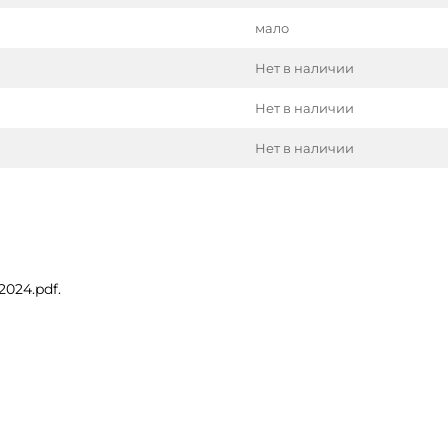
мало
Нет в наличии
Нет в наличии
Нет в наличии
024.pdf.