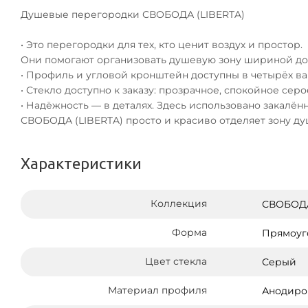
Душевые перегородки СВОБОДА (LIBERTA)
• Это перегородки для тех, кто ценит воздух и простор.
Они помогают организовать душевую зону шириной до 
• Профиль и угловой кронштейн доступны в четырёх ва
• Стекло доступно к заказу: прозрачное, спокойное сер
• Надёжность — в деталях. Здесь использовано закалён
СВОБОДА (LIBERTA) просто и красиво отделяет зону ду
Характеристики
Коллекция
СВОБОДА
Форма
Прямоуг
Цвет стекла
Серый
Материал профиля
Анодиро