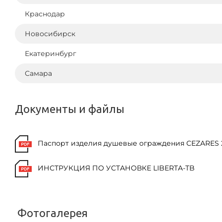
Краснодар
Новосибирск
Екатеринбург
Самара
Документы и файлы
Паспорт изделия душевые ограждения CEZARES 2
ИНСТРУКЦИЯ ПО УСТАНОВКЕ LIBERTA-TB
Фотогалерея