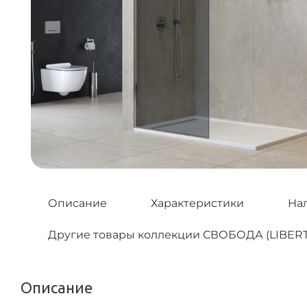
Описание
Характеристики
На
Другие товары коллекции СВОБОДА (LIBERT
Описание