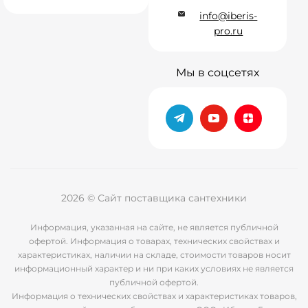
info@iberis-
pro.ru
Мы в соцсетях
2026 © Сайт поставщика сантехники
Информация, указанная на сайте, не является публичной
офертой. Информация о товарах, технических свойствах и
характеристиках, наличии на складе, стоимости товаров носит
информационный характер и ни при каких условиях не является
публичной офертой.
Информация о технических свойствах и характеристиках товаров,