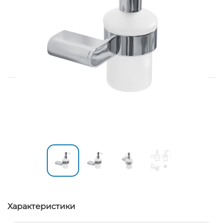
Характеристики