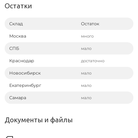
Остатки
Склад
Остаток
Москва
много
СПБ
мало
Краснодар
достаточно
Новосибирск
мало
Екатеринбург
мало
Самара
мало
Документы и файлы