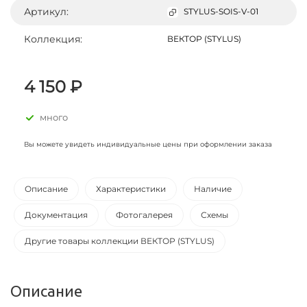
Артикул:
STYLUS-SOIS-V-01
Коллекция:
ВЕКТОР (STYLUS)
4 150 ₽
много
Вы можете увидеть индивидуальные цены при оформлении заказа
Описание
Характеристики
Наличие
Документация
Фотогалерея
Схемы
Другие товары коллекции ВЕКТОР (STYLUS)
Описание