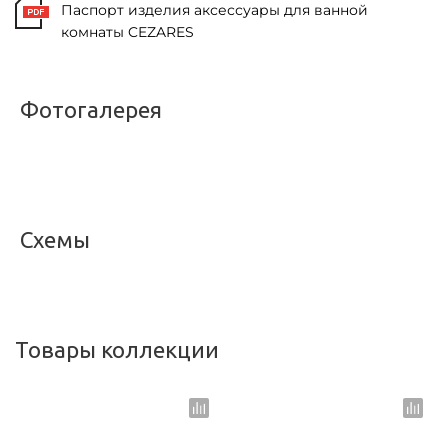
Паспорт изделия аксессуары для ванной
комнаты CEZARES
Фотогалерея
<
>
Схемы
<
>
Товары коллекции