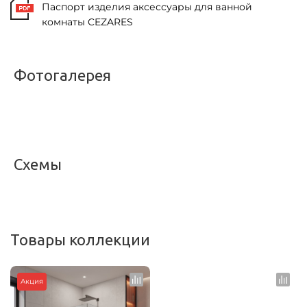
Паспорт изделия аксессуары для ванной
комнаты CEZARES
Фотогалерея
<
>
Схемы
<
>
Товары коллекции
Акция