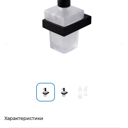
Характеристики