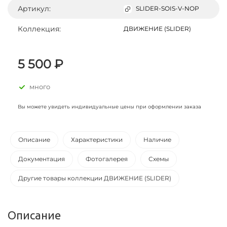
Артикул:
SLIDER-SOIS-V-NOP
Коллекция:
ДВИЖЕНИЕ (SLIDER)
5 500 ₽
много
Вы можете увидеть индивидуальные цены при оформлении заказа
Описание
Характеристики
Наличие
Документация
Фотогалерея
Схемы
Другие товары коллекции ДВИЖЕНИЕ (SLIDER)
Описание