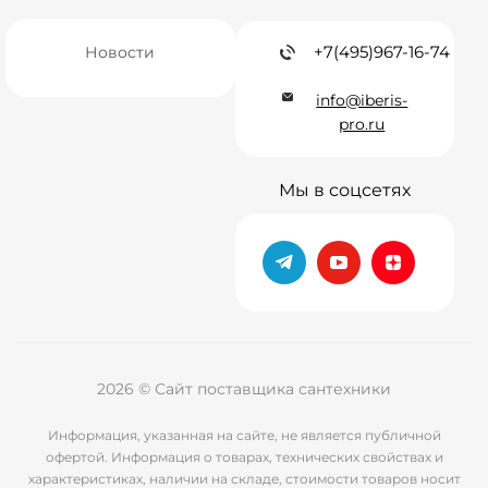
+7(495)967-16-74
Новости
info@iberis-
pro.ru
Мы в соцсетях
2026 © Сайт поставщика сантехники
Информация, указанная на сайте, не является публичной
офертой. Информация о товарах, технических свойствах и
характеристиках, наличии на складе, стоимости товаров носит