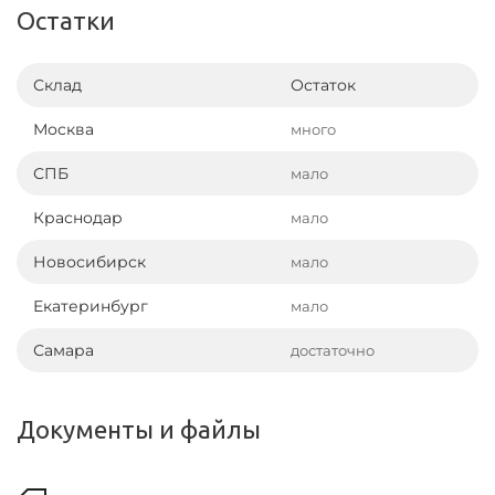
Остатки
Склад
Остаток
Москва
много
СПБ
мало
Краснодар
мало
Новосибирск
мало
Екатеринбург
мало
Самара
достаточно
Документы и файлы